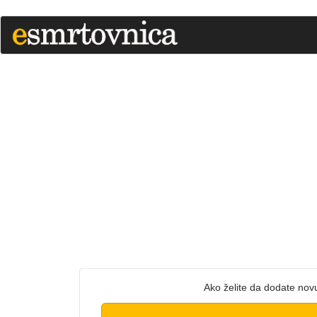
Ako želite da dodate nov