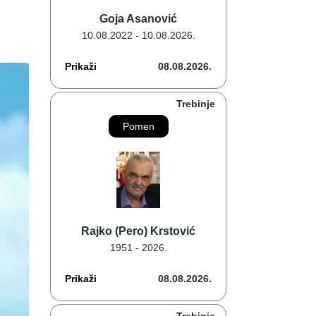
Goja Asanović
10.08.2022 - 10.08.2026.
Prikaži
08.08.2026.
Trebinje
Pomen
Rajko (Pero) Krstović
1951 - 2026.
Prikaži
08.08.2026.