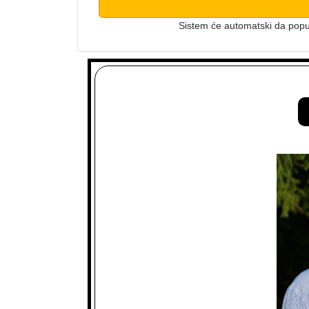
Sistem će automatski da popu