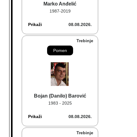
Marko Anđelić
1987-2019
Prikaži
08.08.2026.
Trebinje
Pomen
Bojan (Danilo) Barović
1983 - 2025
Prikaži
08.08.2026.
Trebinje