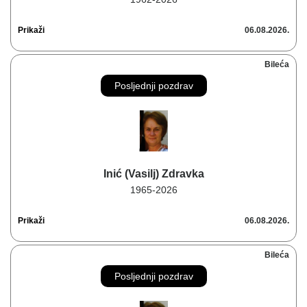
Prikaži
06.08.2026.
Bileća
Posljednji pozdrav
Inić (Vasilj) Zdravka
1965-2026
Prikaži
06.08.2026.
Bileća
Posljednji pozdrav