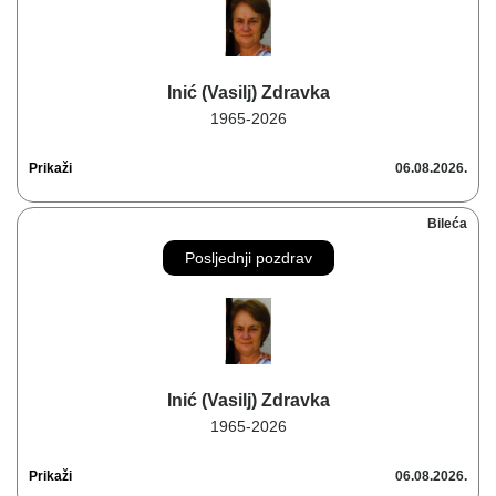
Inić (Vasilj) Zdravka
1965-2026
Prikaži
06.08.2026.
Bileća
Posljednji pozdrav
Inić (Vasilj) Zdravka
1965-2026
Prikaži
06.08.2026.