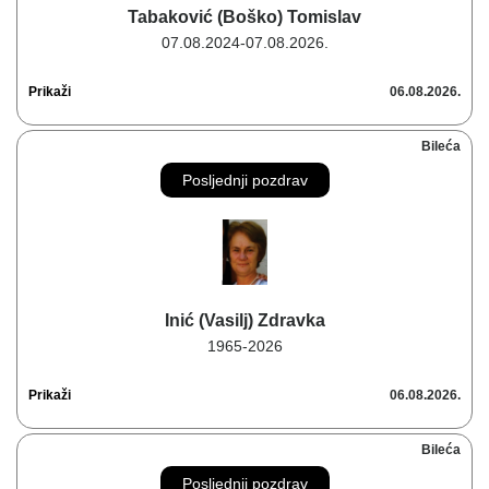
Tabaković (Boško) Tomislav
07.08.2024-07.08.2026.
Prikaži
06.08.2026.
Bileća
Posljednji pozdrav
Inić (Vasilj) Zdravka
1965-2026
Prikaži
06.08.2026.
Bileća
Posljednji pozdrav